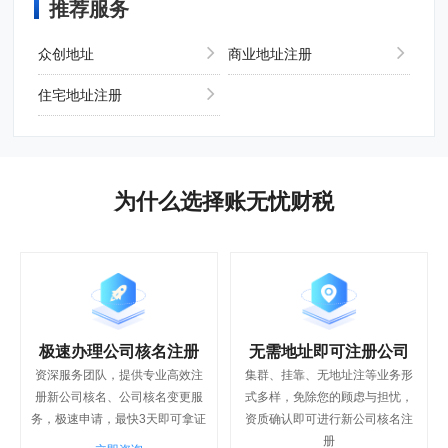
推荐服务
众创地址
商业地址注册
住宅地址注册
为什么选择账无忧财税
极速办理公司核名注册
无需地址即可注册公司
资深服务团队，提供专业高效注
集群、挂靠、无地址注等业务形
册新公司核名、公司核名变更服
式多样，免除您的顾虑与担忧，
务，极速申请，最快3天即可拿证
资质确认即可进行新公司核名注
册