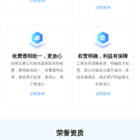
立即咨询
立即咨询
收费透明统一，更放心
权责明确，利益有保障
拒绝注册公司核名隐形欺诈性收
工商合同清晰标准，明确双方权
费，费用标准统一、收费透明合
责，新公司核名注册不成功，承
理，接受用户监督，更用心，用
诺全额退款，保证用户利益最大
户更放心
化更省心
立即咨询
立即咨询
荣誉资质